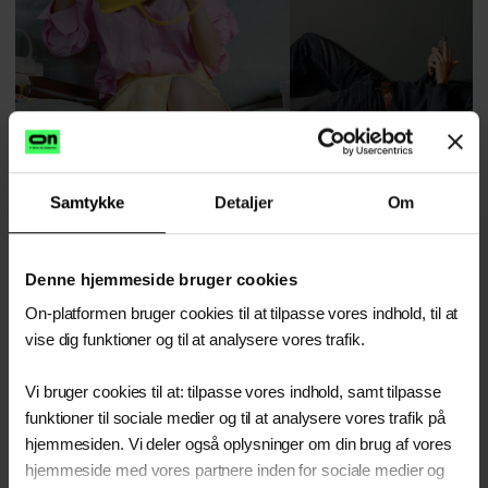
Samtykke
Detaljer
Om
Influencere og reklame
Sociale medier og algori
Denne hjemmeside bruger cookies
On-platformen bruger cookies til at tilpasse vores indhold, til at
vise dig funktioner og til at analysere vores trafik.
Vi bruger cookies til at: tilpasse vores indhold, samt tilpasse
funktioner til sociale medier og til at analysere vores trafik på
hjemmesiden. Vi deler også oplysninger om din brug af vores
hjemmeside med vores partnere inden for sociale medier og