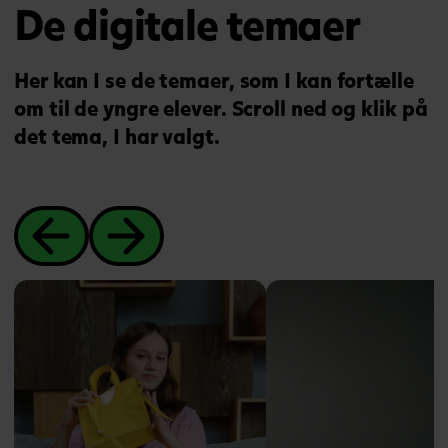
De digitale temaer
Her kan I se de temaer, som I kan fortælle
om til de yngre elever. Scroll ned og klik på
det tema, I har valgt.