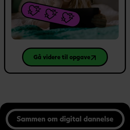
Gå videre til opgave