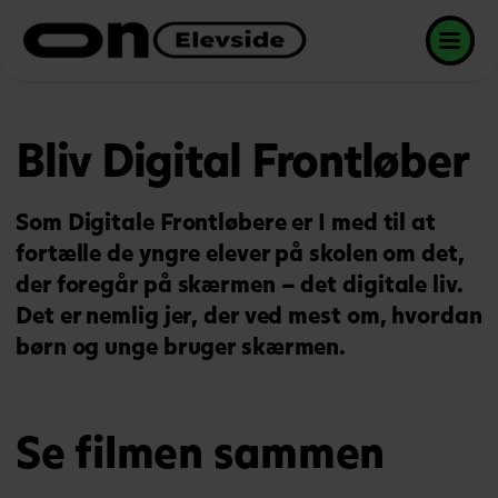
Bliv Digital Frontløber
Som Digitale Frontløbere er I med til at
fortælle de yngre elever på skolen om det,
der foregår på skærmen – det digitale liv.
Det er nemlig jer, der ved mest om, hvordan
børn og unge bruger skærmen.
Se filmen sammen