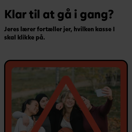
Klar til at gå i gang?
Jeres lærer fortæller jer, hvilken kasse I
skal klikke på.