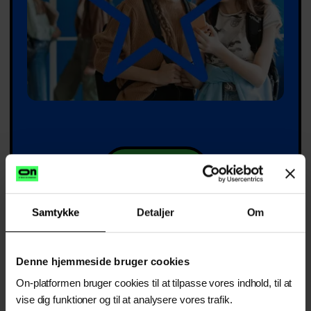
Klik her
Samtykke
Detaljer
Om
Denne hjemmeside bruger cookies
On-platformen bruger cookies til at tilpasse vores indhold, til at
vise dig funktioner og til at analysere vores trafik.